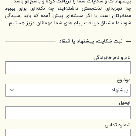
پیشنهادات و شکایات شما را دریافت کرده و پاسخ‌گو باشد.
چه تجربه‌ای لذت‌بخش داشته‌اید، چه نکته‌ای برای بهبود
مدنظرتان است یا اگر مسئله‌ای پیش آمده که باید رسیدگی
شود، ما مشتاق دریافت پیام های شما مهمانان عزیز هستیم .
ثبت شکایت، پیشنهاد یا انتقاد
نام و نام خانوادگی
موضوع
ایمیل
شماره تماس