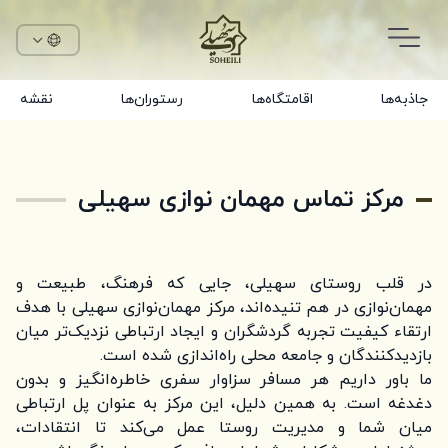
جاذبه‌ها
اقامتگاه‌ها
رستوران‌ها
نقشه
مرکز تماس مهمان نوازی سهیلی
در قلب روستای سهیلی، جایی که فرهنگ، طبیعت و
مهمان‌نوازی در هم تنیده‌اند، مرکز مهمان‌نوازی سهیلی با هدف
ارتقاء کیفیت تجربه گردشگران و ایجاد ارتباطی نزدیک‌تر میان
بازدیدکنندگان و جامعه محلی راه‌اندازی شده است.
ما باور داریم هر مسافر سزاوار سفری خاطره‌انگیز و بدون
دغدغه است. به همین دلیل، این مرکز به عنوان پل ارتباطی
میان شما و مدیریت روستا عمل می‌کند تا انتقادات،