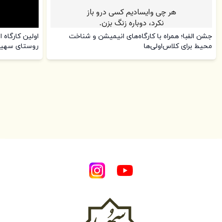
جشن الفبا؛ همراه با کارگاه‌های انیمیشن و شناخت
اولین کارگاه 
محیط برای کلاس‌اولی‌ها
روستای سهیل