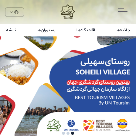
جاذبه‌ها
اقامتگاه‌ها
رستوران‌ها
نقشه