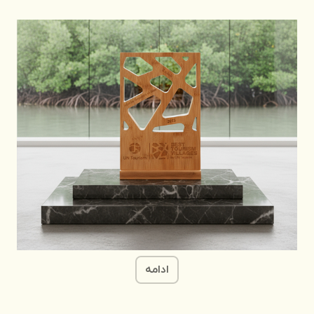
ادامه