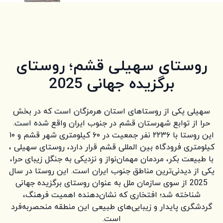
روستای سهیلی قشم؛ روستای
برگزیده جهانی 2025
سهیلی یکی از روستاهای استان هرمزگان است که در بخش
حرا از توابع شهرستان قشم در جنوب ایران واقع شده است.
این روستا با ۲۲۳۶ نفر جمعیت در ۶۰ کیلومتری شهر قشم و ۱۰
کیلومتری فرودگاه بین المللی قشم قرار دارد، روستای سهیلی ،
با طبیعت بکر، مردمان مهمان‌نواز و نزدیکی به جنگل زیبای حرا،
یکی از دیدنی‌ترین مناطق جنوب ایران است. این روستا در سال
2025 از سوی سازمان ملل به عنوان روستای برگزیده جهانی
شناخته شد؛ افتخاری که نشان‌دهنده اهمیت فرهنگ،
گردشگری پایدار و زیبایی‌های طبیعی این منطقه منحصربه‌فرد
است.