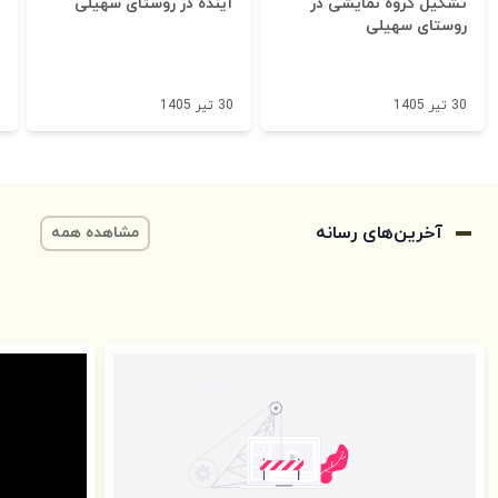
تشکیل گروه نمایشی در
آینده در روستای سهیلی
روستای سهیلی
30 تیر 1405
30 تیر 1405
آخرین‌های رسانه
مشاهده همه