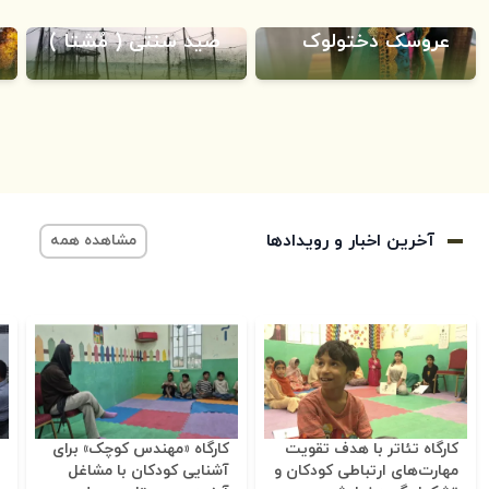
عروسک دختولوک
صید سنتی ( مُشتا )
آخرین اخبار و رویدادها
مشاهده همه
کارگاه تئاتر با هدف تقویت
کارگاه «مهندس کوچک» برای
مهارت‌های ارتباطی کودکان و
آشنایی کودکان با مشاغل