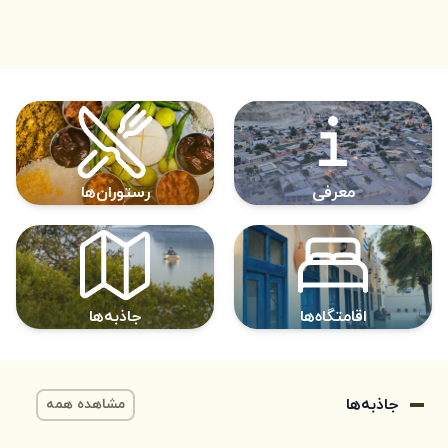
معرفی
رستوران‌ها
اقامتگاه‌ها
جاذبه‌ها
جاذبه‌ها
مشاهده همه