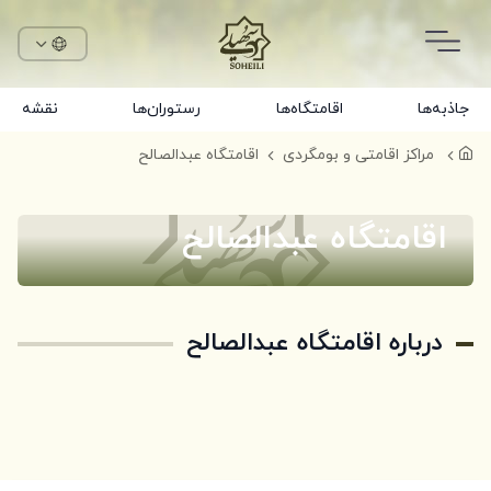
جاذبه‌ها
اقامتگاه‌ها
رستوران‌ها
نقشه
مراکز اقامتی و بومگردی
اقامتگاه عبدالصالح
اقامتگاه عبدالصالح
درباره اقامتگاه عبدالصالح