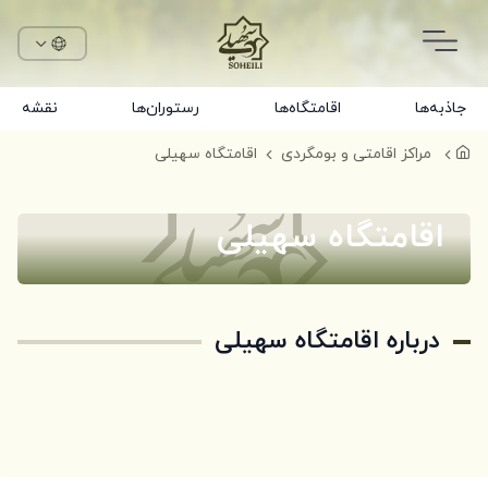
جاذبه‌ها
اقامتگاه‌ها
رستوران‌ها
نقشه
مراکز اقامتی و بومگردی
اقامتگاه سهیلی
اقامتگاه سهیلی
درباره اقامتگاه سهیلی