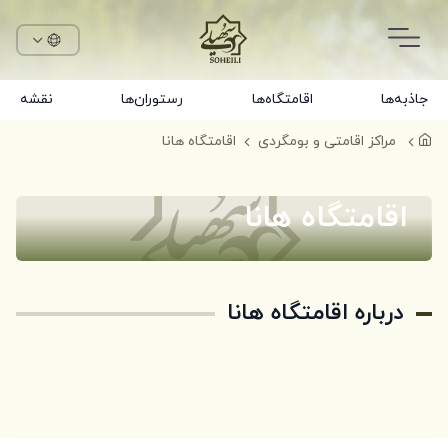
جاذبه‌ها
اقامتگاه‌ها
رستوران‌ها
نقشه
مراکز اقامتی و بومگردی
اقامتگاه هانا
اقامتگاه هانا
درباره اقامتگاه هانا