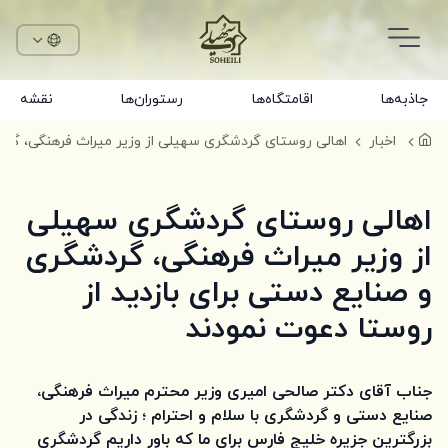
جاذبه‌ها
اقامتگاه‌ها
رستوران‌ها
نقشه
اخبار
اهالی روستای گردشگری سهیلی
از وزیر میراث فرهنگی، گردشگری
و صنایع دستی برای بازدید از
روستا دعوت نمودند
جناب آقای دکتر صالحی امیری وزیر محترم میراث فرهنگی،
صنایع دستی و گردشگری با سلام و احترام ؛ زندگی در
بزرگترین جزیره خلیج فارس برای ما که باور داریم گردشگری