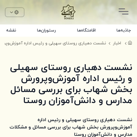
جاذبه‌ها
اقامتگاه‌ها
رستوران‌ها
نقشه
اخبار
نشست دهیاری روستای سهیلی
و رئیس اداره آموزش‌وپرورش
بخش شهاب برای بررسی مسائل
مدارس و دانش‌آموزان روستا
نشست دهیاری روستای سهیلی و رئیس اداره
آموزش‌وپرورش بخش شهاب برای بررسی مسائل و مشکلات
مدارس و دانش‌آموزان روستا