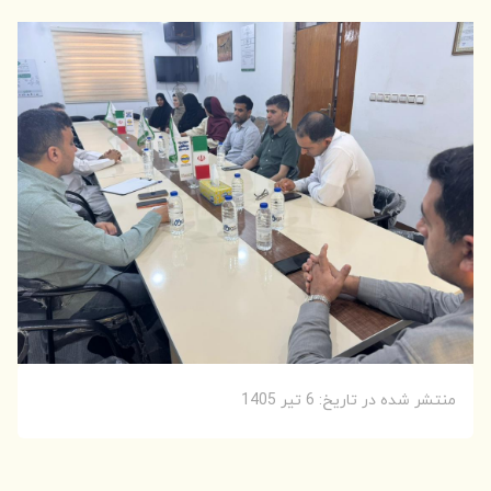
منتشر شده در تاریخ: 6 تیر 1405